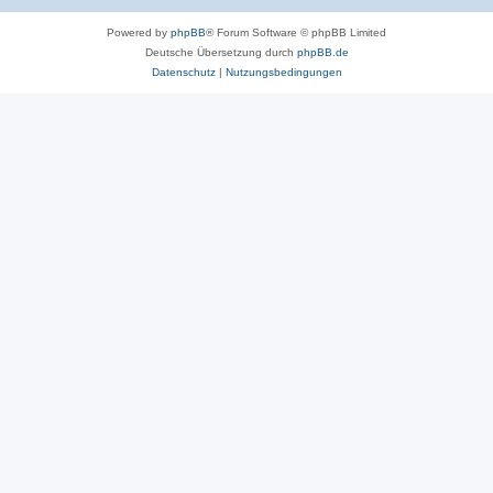
Powered by
phpBB
® Forum Software © phpBB Limited
Deutsche Übersetzung durch
phpBB.de
Datenschutz
|
Nutzungsbedingungen